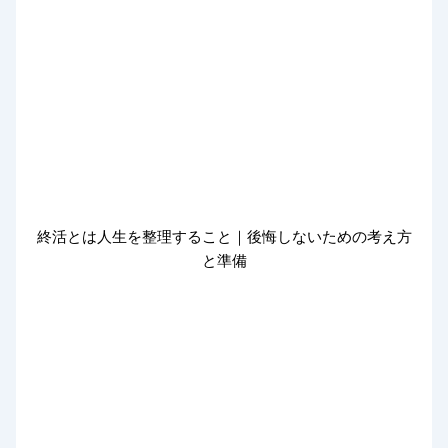
終活とは人生を整理すること｜後悔しないための考え方
と準備