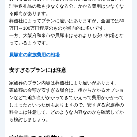
理や返礼品の数も少なくなる分、かかる費用は少なくな
る傾向があります。
葬儀社によってプランに違いはありますが、全国では80
万円～100万円程度のものが傾向的に多いです。
一方、大阪府和泉市や貝塚市はそれよりも安い相場とな
っているようです。
貝塚市の家族費用の相場
安すぎるプランには注意
家族葬のプラン内容は葬儀社により違いがあります。
家族葬の金額が安すぎる場合は、後からかかるオプショ
ンなどで追加金がかかってきてかえって費用がかかって
しまったといった例もありますので、安すぎる家族葬の
料金には注意して、どのような内容なのかを確認してか
ら検討しましょう。