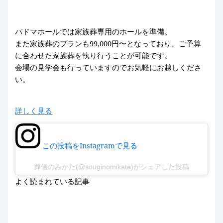
パドマホールでは家族葬専用のホールを準備。
また家族葬のプランも99,000円〜となっており、ご予算
に合わせた家族葬を執り行うことが可能です。
会場の見学会も行っていますのでお気軽にお越しくださ
い。
詳しく見る
この投稿をInstagramで見る
葬儀のみかた(@souginomikata)がシェアした投稿
よく読まれている記事