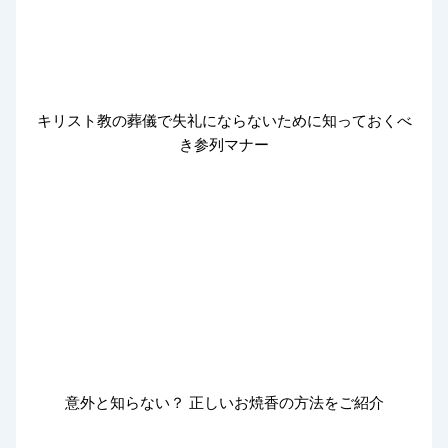
キリスト教の葬儀で失礼にならないために知っておくべ
き参列マナー
意外と知らない？ 正しいお焼香の方法をご紹介