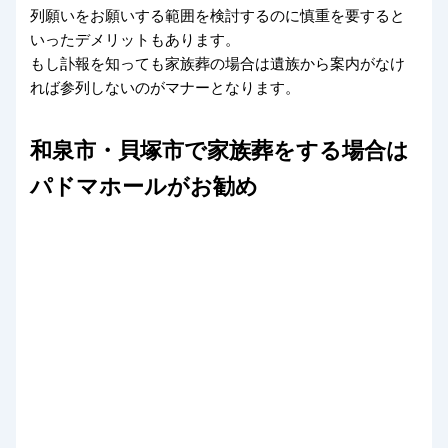
列願いをお願いする範囲を検討するのに慎重を要すると
いったデメリットもあります。
もし訃報を知っても家族葬の場合は遺族から案内がなけ
れば参列しないのがマナーとなります。
和泉市・貝塚市で家族葬をする場合は
パドマホールがお勧め