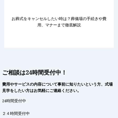
お葬式をキャンセルしたい時は？葬儀場の手続きや費
用、マナーまで徹底解説
ご相談は24時間受付中！
費用やサービスの内容について事前に知りたいという方、式場
見学をしたい方はお気軽にご連絡ください。
24時間受付中
２４時間受付中