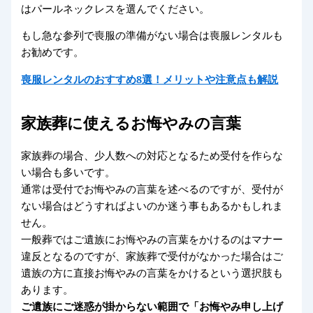
はパールネックレスを選んでください。
もし急な参列で喪服の準備がない場合は喪服レンタルも
お勧めです。
喪服レンタルのおすすめ8選！メリットや注意点も解説
家族葬に使えるお悔やみの言葉
家族葬の場合、少人数への対応となるため受付を作らな
い場合も多いです。
通常は受付でお悔やみの言葉を述べるのですが、受付が
ない場合はどうすればよいのか迷う事もあるかもしれま
せん。
一般葬ではご遺族にお悔やみの言葉をかけるのはマナー
違反となるのですが、家族葬で受付がなかった場合はご
遺族の方に直接お悔やみの言葉をかけるという選択肢も
あります。
ご遺族にご迷惑が掛からない範囲で「お悔やみ申し上げ