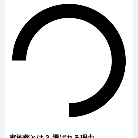
家族葬とは？ 選ばれる理由