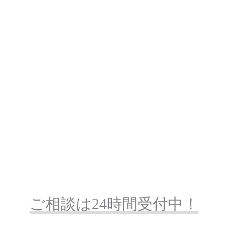
ご相談は24時間受付中！