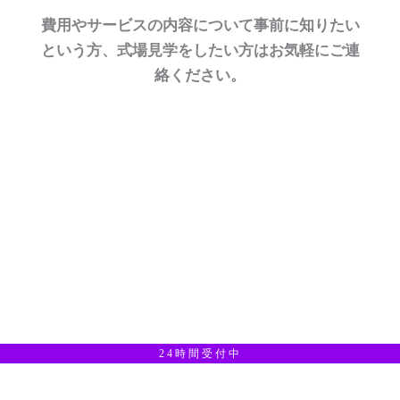
費用やサービスの内容について事前に知りたい
という方、式場見学をしたい方はお気軽にご連
絡ください。
24時間受付中