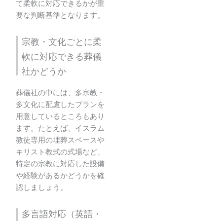
て柔軟に対応できるかが重
要な判断基準となります。
宗教・文化ごとに柔
軟に対応できる葬儀
社かどうか
葬儀社の中には、多宗教・
多文化に配慮したプランを
用意しているところもあり
ます。たとえば、イスラム
教徒専用の埋葬スペースや
キリスト教式の式場など、
特定の宗教に対応した設備
や経験があるかどうかを確
認しましょう。
多言語対応（英語・