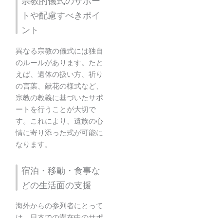
宗教的儀式のサポー
トや配慮すべきポイ
ント
異なる宗教の儀式には独自
のルールがあります。たと
えば、遺体の扱い方、祈り
の言葉、献花の様式など、
宗教の教義に基づいたサポ
ートを行うことが大切で
す。これにより、遺族の心
情に寄り添った式が可能に
なります。
宿泊・移動・食事な
どの生活面の支援
海外からの参列者にとって
は、日本での滞在中のサポ