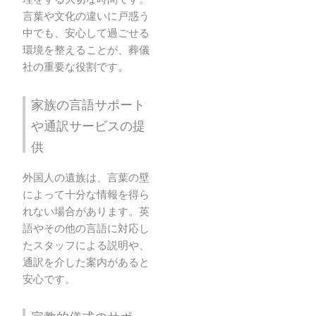
言葉や文化の違いに戸惑う
中でも、安心して過ごせる
環境を整えることが、葬儀
社の重要な役割です。
家族の言語サポート
や通訳サービスの提
供
外国人の遺族は、言葉の壁
によって十分な情報を得ら
れない場合があります。英
語やその他の言語に対応し
たスタッフによる説明や、
通訳を介した案内があると
安心です。