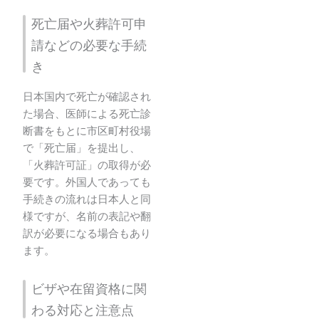
死亡届や火葬許可申
請などの必要な手続
き
日本国内で死亡が確認され
た場合、医師による死亡診
断書をもとに市区町村役場
で「死亡届」を提出し、
「火葬許可証」の取得が必
要です。外国人であっても
手続きの流れは日本人と同
様ですが、名前の表記や翻
訳が必要になる場合もあり
ます。
ビザや在留資格に関
わる対応と注意点