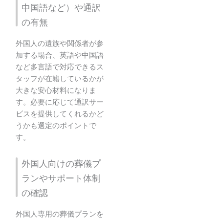
中国語など）や通訳
の有無
外国人の遺族や関係者が参
加する場合、英語や中国語
など多言語で対応できるス
タッフが在籍しているかが
大きな安心材料になりま
す。必要に応じて通訳サー
ビスを提供してくれるかど
うかも選定のポイントで
す。
外国人向けの葬儀プ
ランやサポート体制
の確認
外国人専用の葬儀プランを