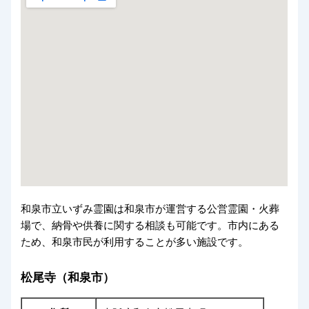
和泉市立いずみ霊園は和泉市が運営する公営霊園・火葬
場で、納骨や供養に関する相談も可能です。市内にある
ため、和泉市民が利用することが多い施設です。
松尾寺（和泉市）