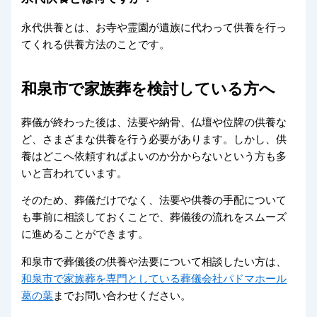
永代供養とは、お寺や霊園が遺族に代わって供養を行っ
てくれる供養方法のことです。
和泉市で家族葬を検討している方へ
葬儀が終わった後は、法要や納骨、仏壇や位牌の供養な
ど、さまざまな供養を行う必要があります。しかし、供
養はどこへ依頼すればよいのか分からないという方も多
いと言われています。
そのため、葬儀だけでなく、法要や供養の手配について
も事前に相談しておくことで、葬儀後の流れをスムーズ
に進めることができます。
和泉市で葬儀後の供養や法要について相談したい方は、
和泉市で家族葬を専門としている葬儀会社パドマホール
葛の葉
までお問い合わせください。