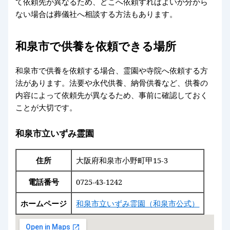
て依頼先が異なるため、どこへ依頼すればよいか分から
ない場合は葬儀社へ相談する方法もあります。
和泉市で供養を依頼できる場所
和泉市で供養を依頼する場合、霊園や寺院へ依頼する方
法があります。法要や永代供養、納骨供養など、供養の
内容によって依頼先が異なるため、事前に確認しておく
ことが大切です。
和泉市立いずみ霊園
住所
大阪府和泉市小野町甲15-3
電話番号
0725-43-1242
ホームページ
和泉市立いずみ霊園（和泉市公式）