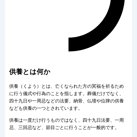
供養とは何か
供養（くよう）とは、亡くなられた方の冥福を祈るため
に行う儀式や行為のことを指します。葬儀だけでなく、
四十九日や一周忌などの法要、納骨、仏壇や位牌の供養
なども供養の一つとされています。
供養は一度だけ行うものではなく、四十九日法要、一周
忌、三回忌など、節目ごとに行うことが一般的です。