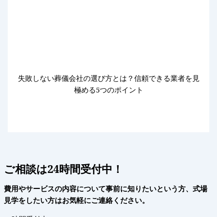
失敗しない葬儀会社の選び方とは？信頼できる業者を見
極める5つのポイント
ご相談は24時間受付中！
費用やサービスの内容について事前に知りたいという方、式場
見学をしたい方はお気軽にご連絡ください。