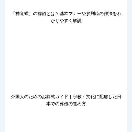
『神道式』の葬儀とは？基本マナーや参列時の作法をわ
かりやすく解説
外国人のためのお葬式ガイド｜宗教・文化に配慮した日
本での葬儀の進め方