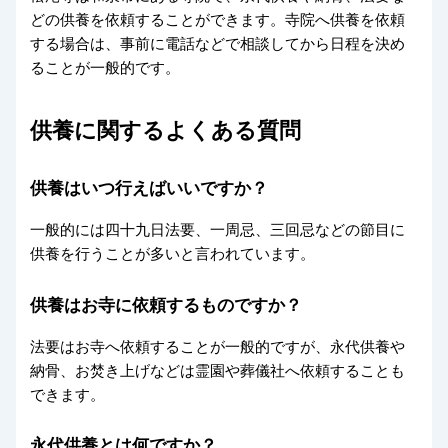
どの供養を依頼することができます。寺院へ供養を依頼
する場合は、事前に電話などで相談してから日程を決め
ることが一般的です。
供養に関するよくある質問
供養はいつ行えばいいですか？
一般的には四十九日法要、一周忌、三回忌などの節目に
供養を行うことが多いと言われています。
供養はお寺に依頼するものですか？
法要はお寺へ依頼することが一般的ですが、永代供養や
納骨、お焚き上げなどは霊園や葬儀社へ依頼することも
できます。
永代供養とは何ですか？