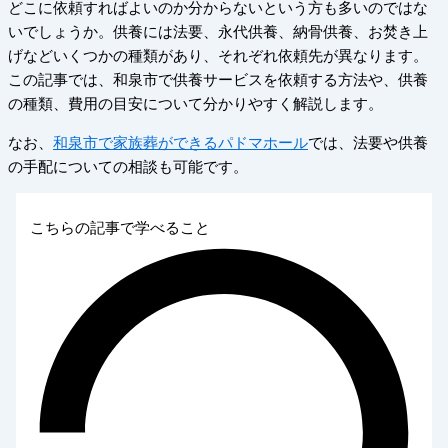
どこに依頼すればよいのか分からないという方も多いのではな
いでしょうか。供養には法要、永代供養、納骨供養、お焚き上
げなどいくつかの種類があり、それぞれ依頼先が異なります。
この記事では、和泉市で供養サービスを依頼する方法や、供養
の種類、費用の目安について分かりやすく解説します。
なお、
和泉市で家族葬ができるパドマホール
では、法要や供養
の手配についての相談も可能です。
こちらの記事で学べること