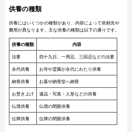
供養の種類
供養にはいくつかの種類があり、内容によって依頼先や
費用が異なります。主な供養の種類は以下の通りです。
供養の種類
内容
法要
四十九日、一周忌、三回忌などの法要
永代供養
お寺や霊園が永代にわたり供養
納骨供養
お墓や納骨堂へ納骨
お焚き上げ
遺品・写真・人形などの供養
仏壇供養
仏壇の閉眼供養
位牌供養
位牌の閉眼供養