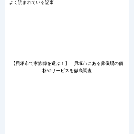
よく読まれている記事
【貝塚市で家族葬を選ぶ！】 貝塚市にある葬儀場の価
格やサービスを徹底調査