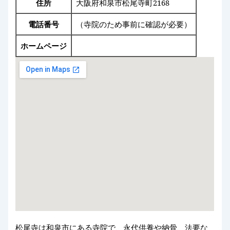
住所
大阪府和泉市松尾寺町2168
電話番号
（寺院のため事前に確認が必要）
ホームページ
松尾寺は和泉市にある寺院で、永代供養や納骨、法要な