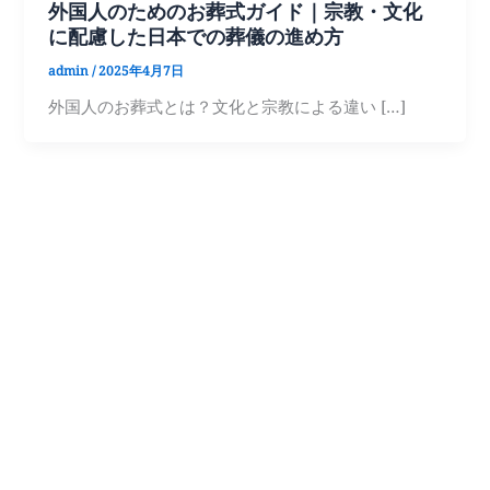
外国人のためのお葬式ガイド｜宗教・文化
に配慮した日本での葬儀の進め方
admin
/
2025年4月7日
外国人のお葬式とは？文化と宗教による違い […]