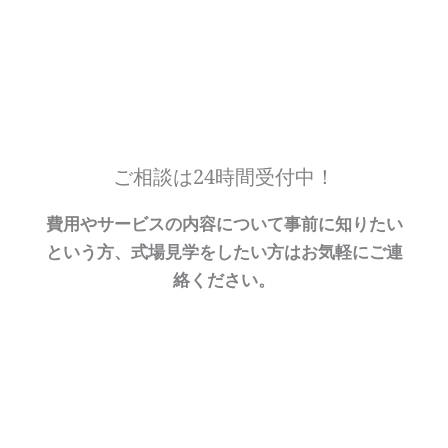
ご相談は24時間受付中！
費用やサービスの内容について事前に知りたい
という方、式場見学をしたい方はお気軽にご連
絡ください。