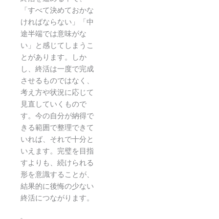
「すべて決めておかな
ければならない」「中
途半端では意味がな
い」と感じてしまうこ
とがあります。しか
し、終活は一度で完成
させるものではなく、
考え方や状況に応じて
見直していくもので
す。今の自分が納得で
きる範囲で整理できて
いれば、それで十分と
いえます。完璧を目指
すよりも、続けられる
形を意識することが、
結果的に後悔の少ない
終活につながります。