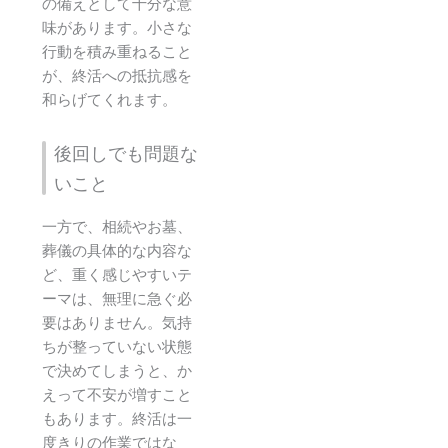
の備えとして十分な意
味があります。小さな
行動を積み重ねること
が、終活への抵抗感を
和らげてくれます。
後回しでも問題な
いこと
一方で、相続やお墓、
葬儀の具体的な内容な
ど、重く感じやすいテ
ーマは、無理に急ぐ必
要はありません。気持
ちが整っていない状態
で決めてしまうと、か
えって不安が増すこと
もあります。終活は一
度きりの作業ではな