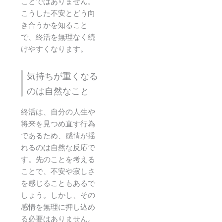
ことではありません。
こうした不安とどう向
き合うかを知ること
で、終活を無理なく続
けやすくなります。
気持ちが重くなる
のは自然なこと
終活は、自分の人生や
将来を見つめ直す行為
であるため、感情が揺
れるのは自然な反応で
す。先のことを考える
ことで、不安や寂しさ
を感じることもあるで
しょう。しかし、その
感情を無理に押し込め
る必要はありません。