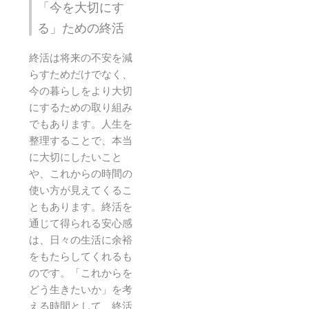
「今を大切にす
る」ための終活
終活は将来の不安を減
らすためだけでなく、
今の暮らしをより大切
にするための取り組み
でもあります。人生を
整理することで、本当
に大切にしたいこと
や、これからの時間の
使い方が見えてくるこ
ともあります。終活を
通じて得られる安心感
は、日々の生活に余裕
をもたらしてくれるも
のです。「これからを
どう生きたいか」を考
える時間として、終活