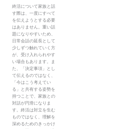
終活について家族と話
す際は、一度にすべて
を伝えようとする必要
はありません。重い話
題になりやすいため、
日常会話の延長として
少しずつ触れていく方
が、受け入れられやす
い場合もあります。ま
た、「決定事項」とし
て伝えるのではなく、
「今はこう考えてい
る」と共有する姿勢を
持つことで、家族との
対話が円滑になりま
す。終活は対立を生む
ものではなく、理解を
深めるためのきっかけ