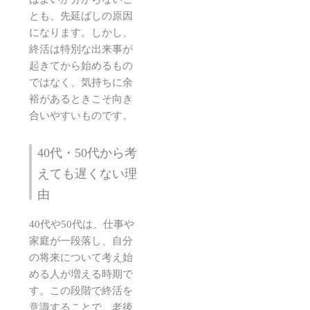
とも、先延ばしの原因
になります。しかし、
終活は特別な出来事が
起きてから始めるもの
ではなく、気持ちに余
裕があるときこそ向き
合いやすいものです。
40代・50代から考
えても遅くない理
由
40代や50代は、仕事や
家庭が一段落し、自分
の将来について考え始
める人が増える時期で
す。この段階で終活を
意識することで、老後