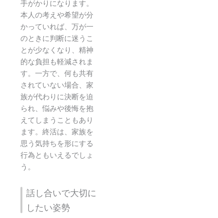
手がかりになります。
本人の考えや希望が分
かっていれば、万が一
のときに判断に迷うこ
とが少なくなり、精神
的な負担も軽減されま
す。一方で、何も共有
されていない場合、家
族が代わりに決断を迫
られ、悩みや後悔を抱
えてしまうこともあり
ます。終活は、家族を
思う気持ちを形にする
行為ともいえるでしょ
う。
話し合いで大切に
したい姿勢