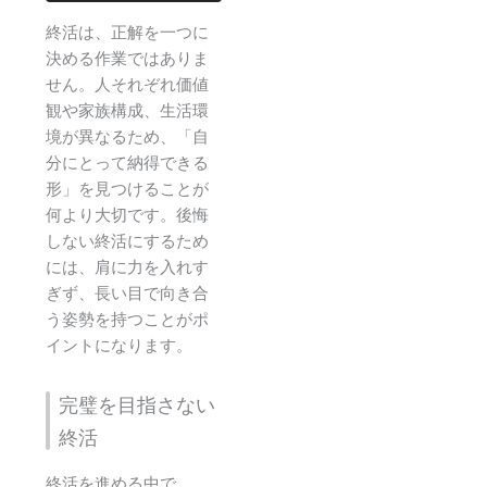
終活は、正解を一つに
決める作業ではありま
せん。人それぞれ価値
観や家族構成、生活環
境が異なるため、「自
分にとって納得できる
形」を見つけることが
何より大切です。後悔
しない終活にするため
には、肩に力を入れす
ぎず、長い目で向き合
う姿勢を持つことがポ
イントになります。
完璧を目指さない
終活
終活を進める中で、