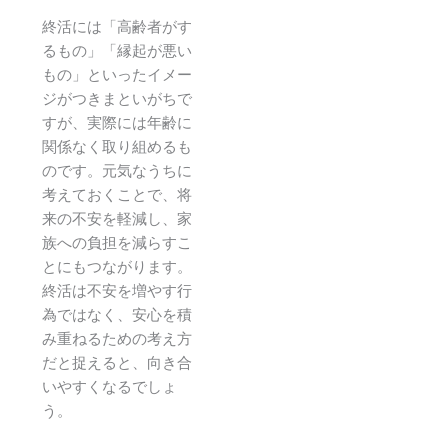
終活には「高齢者がす
るもの」「縁起が悪い
もの」といったイメー
ジがつきまといがちで
すが、実際には年齢に
関係なく取り組めるも
のです。元気なうちに
考えておくことで、将
来の不安を軽減し、家
族への負担を減らすこ
とにもつながります。
終活は不安を増やす行
為ではなく、安心を積
み重ねるための考え方
だと捉えると、向き合
いやすくなるでしょ
う。