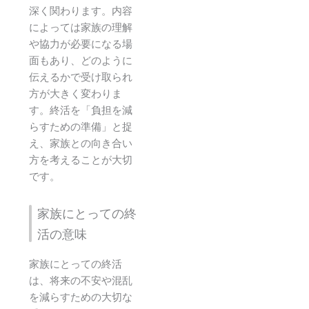
深く関わります。内容
によっては家族の理解
や協力が必要になる場
面もあり、どのように
伝えるかで受け取られ
方が大きく変わりま
す。終活を「負担を減
らすための準備」と捉
え、家族との向き合い
方を考えることが大切
です。
家族にとっての終
活の意味
家族にとっての終活
は、将来の不安や混乱
を減らすための大切な