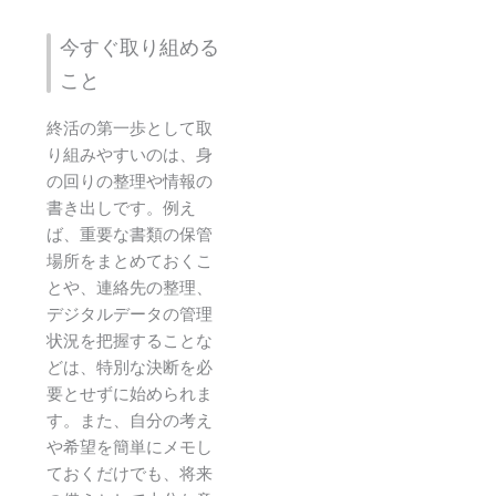
今すぐ取り組める
こと
終活の第一歩として取
り組みやすいのは、身
の回りの整理や情報の
書き出しです。例え
ば、重要な書類の保管
場所をまとめておくこ
とや、連絡先の整理、
デジタルデータの管理
状況を把握することな
どは、特別な決断を必
要とせずに始められま
す。また、自分の考え
や希望を簡単にメモし
ておくだけでも、将来