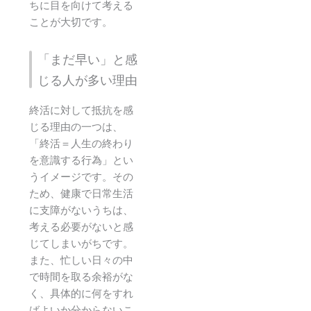
ちに目を向けて考える
ことが大切です。
「まだ早い」と感
じる人が多い理由
終活に対して抵抗を感
じる理由の一つは、
「終活＝人生の終わり
を意識する行為」とい
うイメージです。その
ため、健康で日常生活
に支障がないうちは、
考える必要がないと感
じてしまいがちです。
また、忙しい日々の中
で時間を取る余裕がな
く、具体的に何をすれ
ばよいか分からないこ