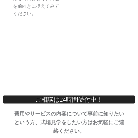
を前向きに捉えてみて
ください。
ご相談は24時間受付中！
費用やサービスの内容について事前に知りたい
という方、式場見学をしたい方はお気軽にご連
絡ください。