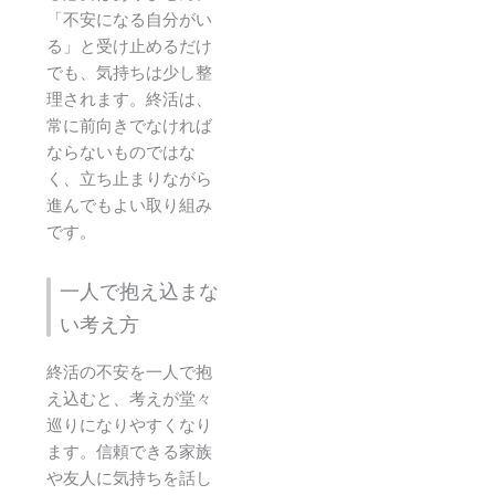
「不安になる自分がい
る」と受け止めるだけ
でも、気持ちは少し整
理されます。終活は、
常に前向きでなければ
ならないものではな
く、立ち止まりながら
進んでもよい取り組み
です。
一人で抱え込まな
い考え方
終活の不安を一人で抱
え込むと、考えが堂々
巡りになりやすくなり
ます。信頼できる家族
や友人に気持ちを話し