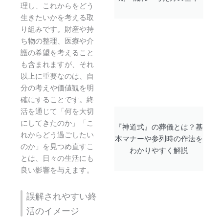
理し、これからをどう
生きたいかを考える取
り組みです。財産や持
ち物の整理、医療や介
護の希望を考えること
も含まれますが、それ
以上に重要なのは、自
分の考えや価値観を明
確にすることです。終
活を通じて「何を大切
にしてきたのか」「こ
『神道式』の葬儀とは？基
れからどう過ごしたい
本マナーや参列時の作法を
のか」を見つめ直すこ
わかりやすく解説
とは、日々の生活にも
良い影響を与えます。
誤解されやすい終
活のイメージ