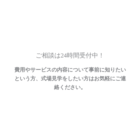
ご相談は24時間受付中！
費用やサービスの内容について事前に知りたい
という方、式場見学をしたい方はお気軽にご連
絡ください。