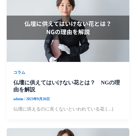
コラム
仏壇に供えてはいけない花とは？ NGの理
由を解説
admin
/
2023年9月26日
仏壇に供えるのに良くないといわれている花 […]