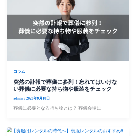
コラム
突然の訃報で葬儀に参列！忘れてはいけな
い葬儀に必要な持ち物や服装をチェック
admin
/
2023年9月18日
葬儀に必要となる持ち物とは？ 葬儀会場に