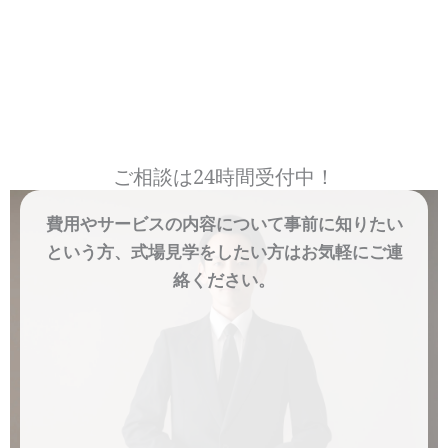
ご相談は24時間受付中！
費用やサービスの内容について事前に知りたい
という方、式場見学をしたい方はお気軽にご連
絡ください。