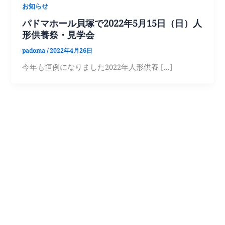
お知らせ
パドマホール貝塚で2022年5月15日（日）人
形供養祭・見学会
padoma
/
2022年4月26日
今年も恒例になりました2022年人形供養 […]