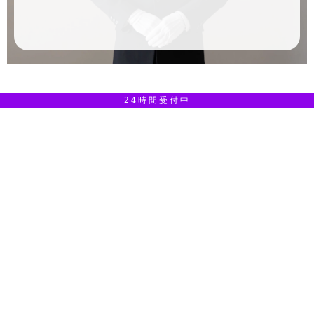
24時間受付中