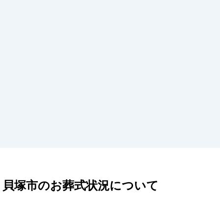
、貝塚市のお葬式状況について