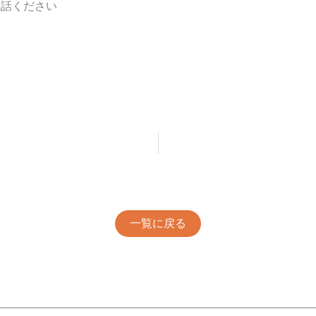
電話ください
一覧に戻る