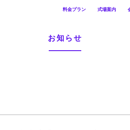
料金プラン
式場案内
お知らせ