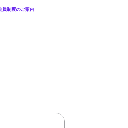
会員制度のご案内